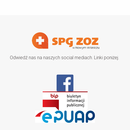
Odwiedź nas na naszych social mediach. Linki poniżej.