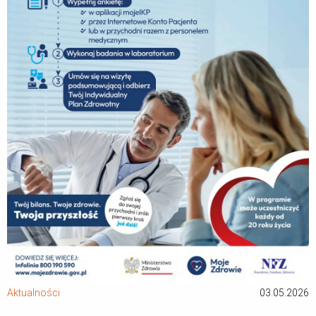
Aktualności
03.05.2026